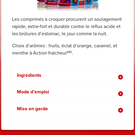
Les comprimés à croquer procurent un soulagement
rapide, extra‑fort et durable contre le reflux acide et
les brûlures d’estomac, le jour comme la nuit.
Choix d’arômes : fruits, éclat d’orange, caramel, et
menthe à Action fraîcheurᴹᴰ.
Ingrédients
Mode d’emploi
Mise en garde